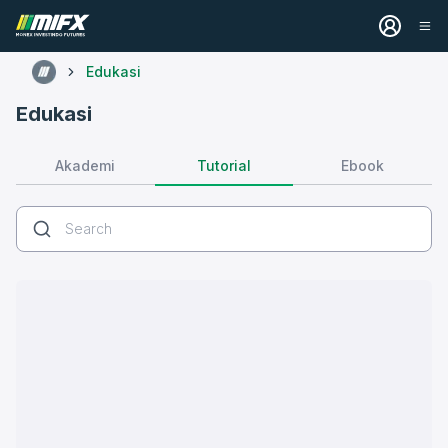
Edukasi
Edukasi
Tutorial
Akademi
Ebook