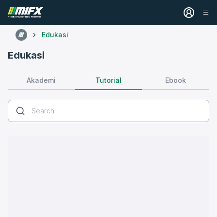
Edukasi
Edukasi
Tutorial
Akademi
Ebook