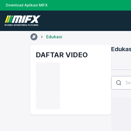
Download Aplikasi MIFX
Edukasi
Edukas
DAFTAR VIDEO