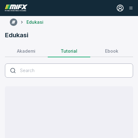
Edukasi
Edukasi
Tutorial
Akademi
Ebook