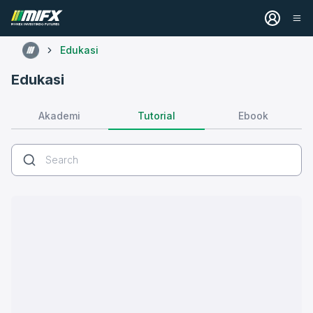
Edukasi
Edukasi
Tutorial
Akademi
Ebook