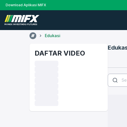
Download Aplikasi MIFX
Edukasi
Edukas
DAFTAR VIDEO