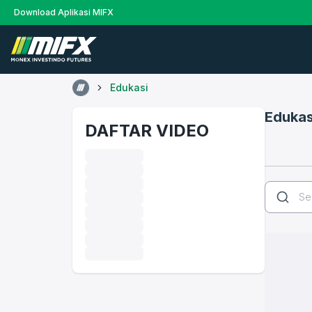
Download Aplikasi MIFX
Edukasi
Edukas
DAFTAR VIDEO