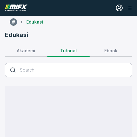
Edukasi
Edukasi
Tutorial
Akademi
Ebook