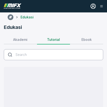
Edukasi
Edukasi
Tutorial
Akademi
Ebook