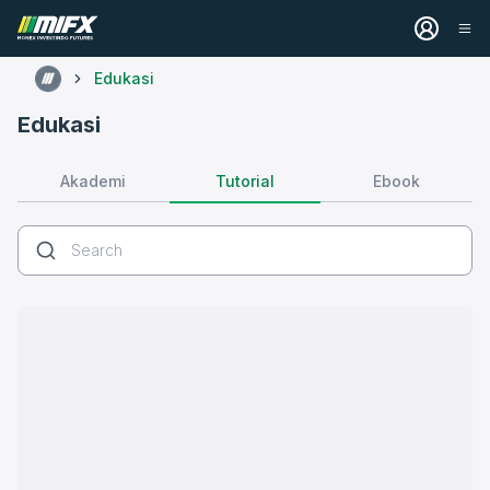
Edukasi
Edukasi
Tutorial
Akademi
Ebook