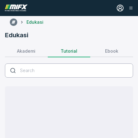
Edukasi
Edukasi
Tutorial
Akademi
Ebook