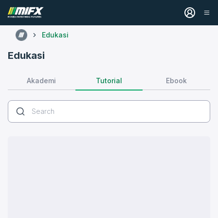
Edukasi
Edukasi
Tutorial
Akademi
Ebook