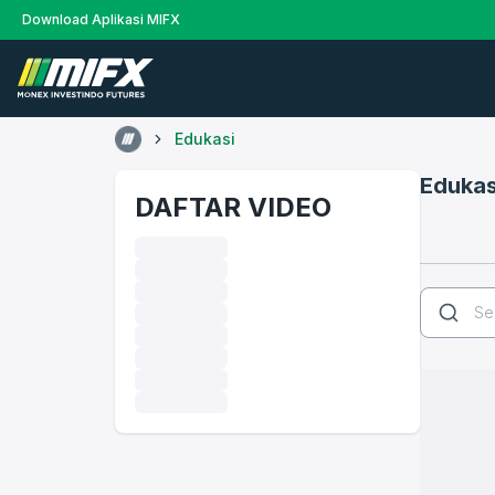
Download Aplikasi MIFX
Edukasi
Edukas
DAFTAR VIDEO