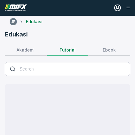
Edukasi
Edukasi
Tutorial
Akademi
Ebook