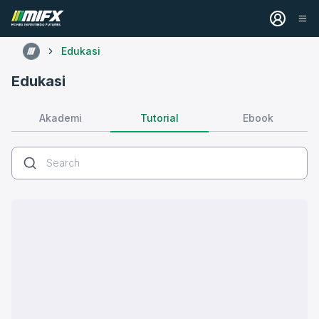
Edukasi
Edukasi
Tutorial
Akademi
Ebook