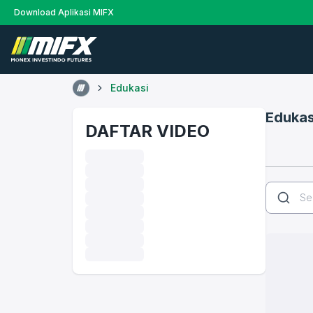
Download Aplikasi MIFX
Edukasi
Edukas
DAFTAR VIDEO