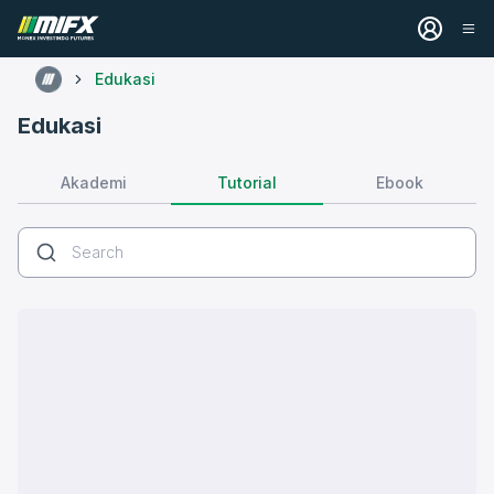
Edukasi
Edukasi
Tutorial
Akademi
Ebook