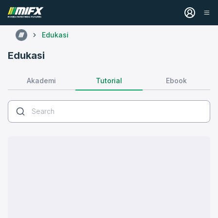
Edukasi
Edukasi
Tutorial
Akademi
Ebook