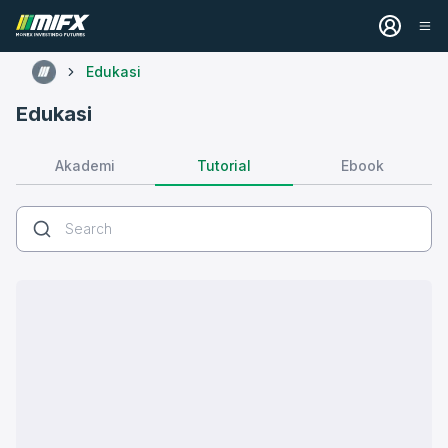
Edukasi
Edukasi
Tutorial
Akademi
Ebook