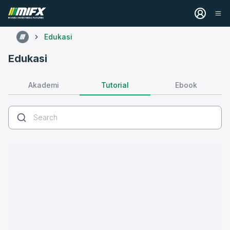
Edukasi
Edukasi
Tutorial
Akademi
Ebook