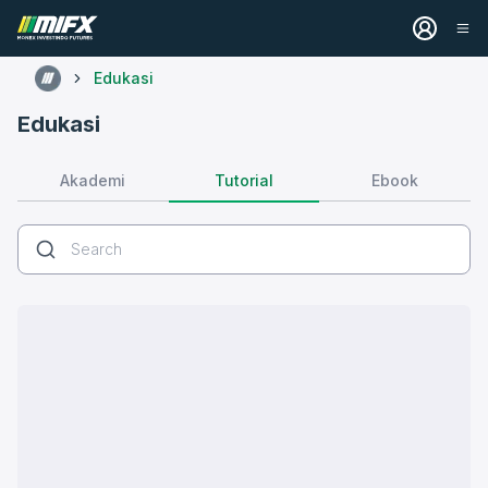
Edukasi
Edukasi
Tutorial
Akademi
Ebook