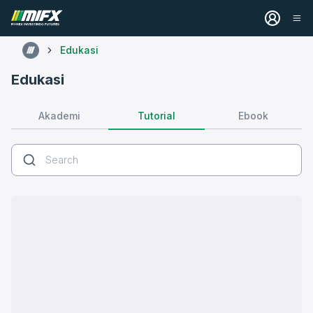
Edukasi
Edukasi
Tutorial
Akademi
Ebook