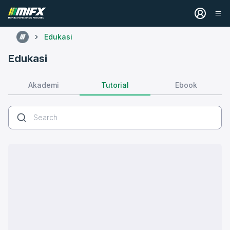
Edukasi
Edukasi
Tutorial
Akademi
Ebook