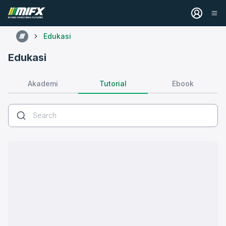
Edukasi
Edukasi
Tutorial
Akademi
Ebook