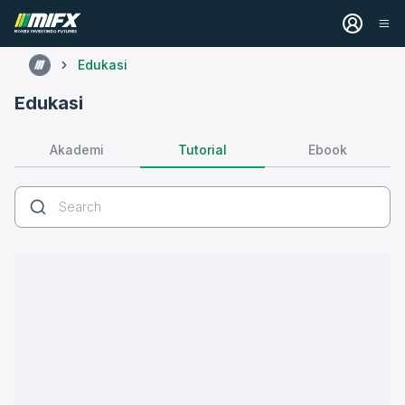
Edukasi
Edukasi
Tutorial
Akademi
Ebook