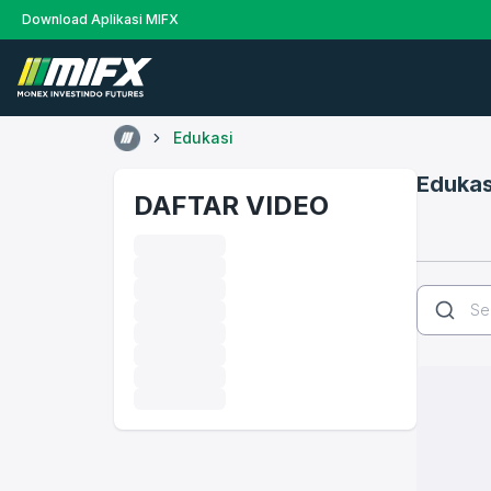
Download Aplikasi MIFX
Edukasi
Edukas
DAFTAR VIDEO