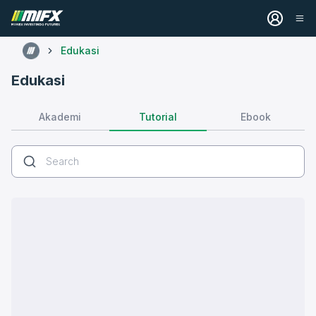
Edukasi
Edukasi
Tutorial
Akademi
Ebook