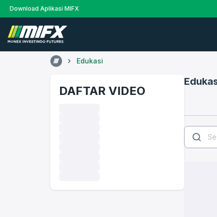
Download Aplikasi MIFX
Edukasi
Edukas
DAFTAR VIDEO