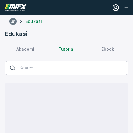
Edukasi
Edukasi
Tutorial
Akademi
Ebook