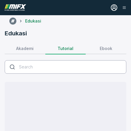
Edukasi
Edukasi
Tutorial
Akademi
Ebook