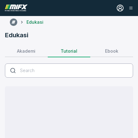
Edukasi
Edukasi
Tutorial
Akademi
Ebook