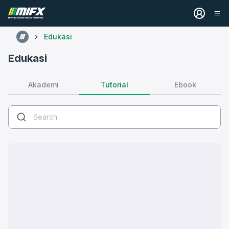
Edukasi
Edukasi
Tutorial
Akademi
Ebook