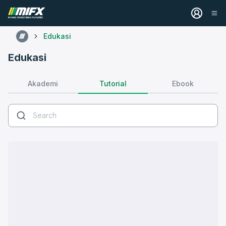
Edukasi
Edukasi
Tutorial
Akademi
Ebook