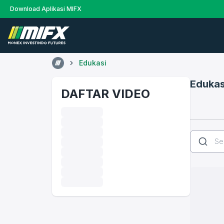
Download Aplikasi MIFX
Edukasi
Edukas
DAFTAR VIDEO