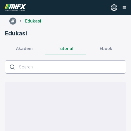
Edukasi
Edukasi
Tutorial
Akademi
Ebook