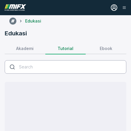
Edukasi
Edukasi
Tutorial
Akademi
Ebook