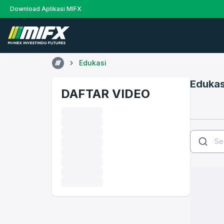
Download Aplikasi MIFX
Edukasi
Edukas
DAFTAR VIDEO