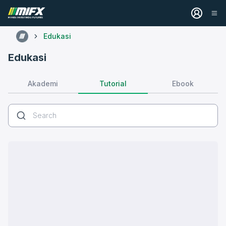
Edukasi
Edukasi
Tutorial
Akademi
Ebook