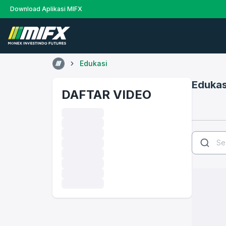
Download Aplikasi MIFX
Edukasi
Edukas
DAFTAR VIDEO