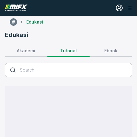
Edukasi
Edukasi
Tutorial
Akademi
Ebook