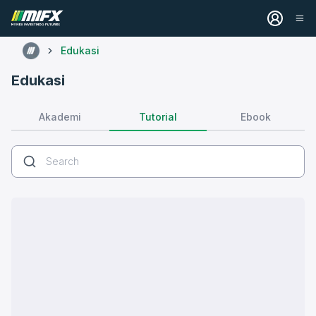
Edukasi
Edukasi
Tutorial
Akademi
Ebook