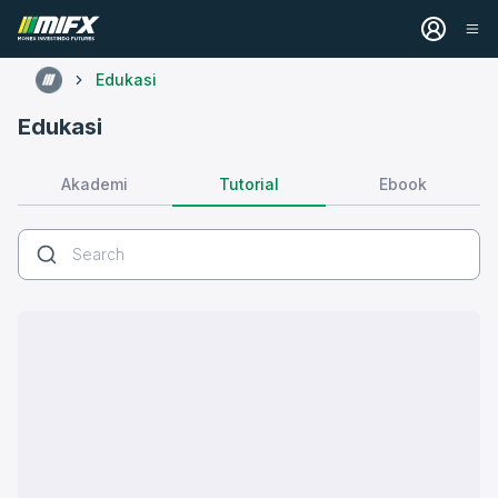
Edukasi
Edukasi
Tutorial
Akademi
Ebook