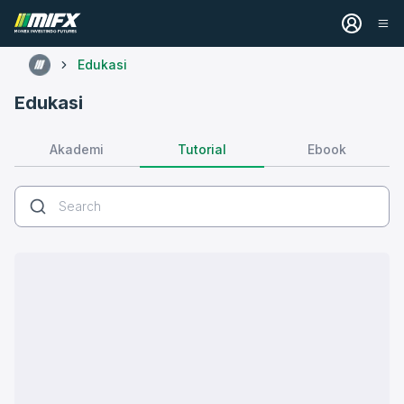
Edukasi
Edukasi
Tutorial
Akademi
Ebook