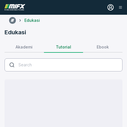
Edukasi
Edukasi
Tutorial
Akademi
Ebook