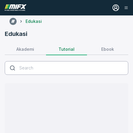
Edukasi
Edukasi
Tutorial
Akademi
Ebook