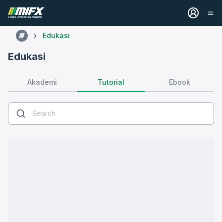
Edukasi
Edukasi
Tutorial
Akademi
Ebook