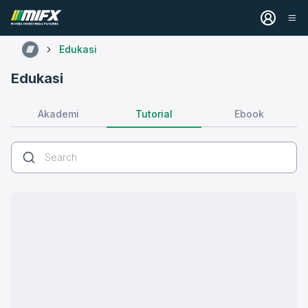
Edukasi
Edukasi
Tutorial
Akademi
Ebook