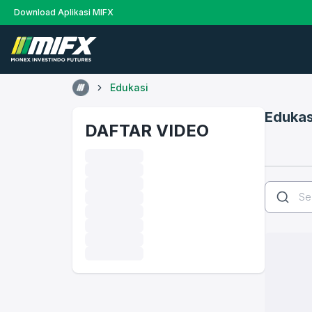
Download Aplikasi MIFX
Edukasi
Edukas
DAFTAR VIDEO