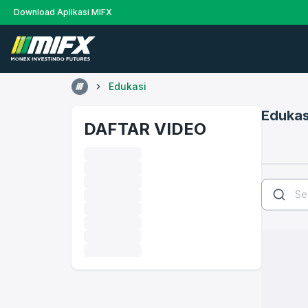
Download Aplikasi MIFX
Edukasi
Edukas
DAFTAR VIDEO