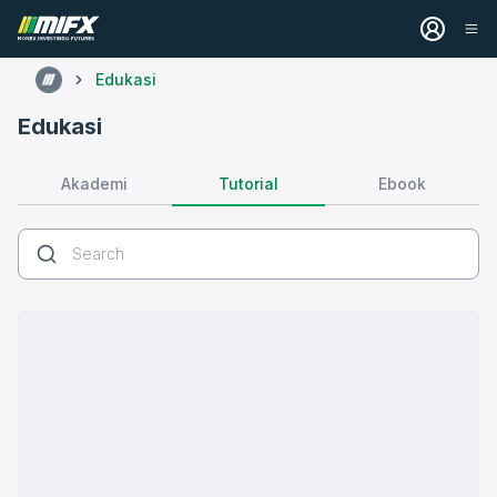
Edukasi
Edukasi
Tutorial
Akademi
Ebook